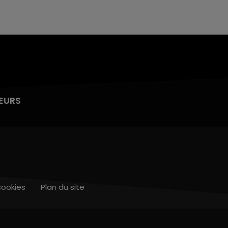
EURS
cookies
Plan du site