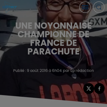
UNE NOYONNAISE
CHAMPIONNE DE
FRANCE DE
PARACHUTE
Publié : 9 août 2016 à 6h04 par La rédaction