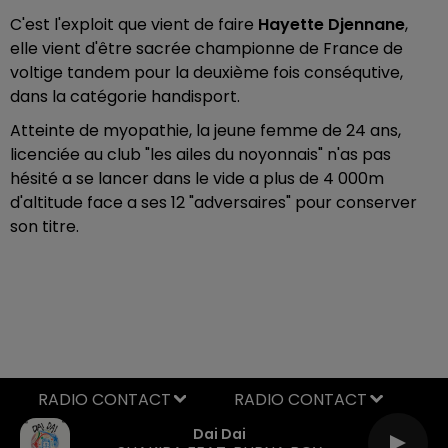
C'est l'exploit que vient de faire
Hayette Djennane
,
elle vient d'être sacrée championne de France de
voltige tandem pour la deuxième fois conséqutive,
dans la catégorie handisport.
Atteinte de myopathie, la jeune femme de 24 ans,
licenciée au club "les ailes du noyonnais" n'as pas
hésité a se lancer dans le vide a plus de 4 000m
d'altitude face a ses 12 "adversaires" pour conserver
son titre.
RADIO CONTACT
Dai Dai