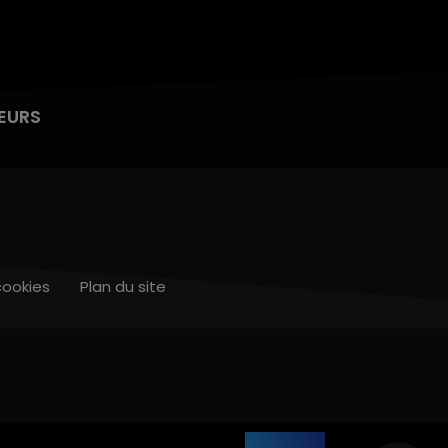
EURS
cookies
Plan du site