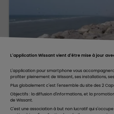
L'application Wissant vient d'être mise à jour av
L'application pour smartphone vous accompagnera to
profiter pleinement de Wissant, ses installations, s
Plus globalement c'est l'ensemble du site des 2 Caps
Objectifs : la diffusion d'informations, et la promoti
de
Wissant
.
C'est une association à but non lucratif qui s'occupe