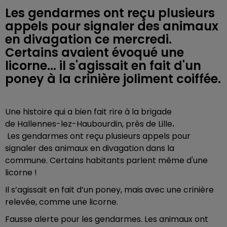
Les gendarmes ont reçu plusieurs
appels pour signaler des animaux
en divagation ce mercredi.
Certains avaient évoqué une
licorne... il s'agissait en fait d'un
poney à la crinière joliment coiffée.
Une histoire qui a bien fait rire à la brigade
de
Hallennes-lez-Haubourdin
, près de Lille
.
Les
gendarmes
ont reçu plusieurs appels pour
signaler
des animaux en divagation dans la
commune.
Certains habitants parlent même d'
une
licorne !
Il s’agissait en fait d’un poney, mais avec une crinière
relevée, comme une licorne.
Fausse alerte pour les gendarmes. Les animaux ont