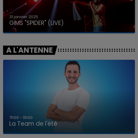
31 janvier 2025
GIMS "SPIDER" (LIVE)
A L'ANTENNE
7h00 - 11h00
La Team de l'été
7h00 - 11h00