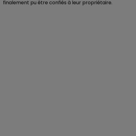
finalement pu être confiés à leur propriétaire.