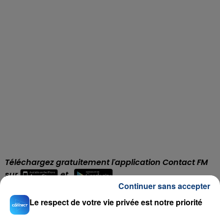
Téléchargez gratuitement l'application Contact FM
sur
et
Continuer sans accepter
Le respect de votre vie privée est notre priorité