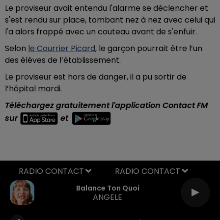
Le proviseur avait entendu l'alarme se déclencher et
s'est rendu sur place, tombant nez à nez avec celui qui
l'a alors frappé avec un couteau avant de s'enfuir.
Selon
le Courrier Picard
, le garçon pourrait être l’un
des élèves de l’établissement.
Le proviseur est hors de danger, il a pu sortir de
l’hôpital mardi.
Téléchargez gratuitement l'application Contact FM
sur
et
RADIO CONTACT
Balance Ton Quoi
ANGELE