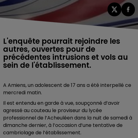
L'enquête pourrait rejoindre les
autres, ouvertes pour de
précédentes intrusions et vols au
sein de l'établissement.
A Amiens, un adolescent de 17 ans a été interpellé ce
mercredi matin.
Il est entendu en garde à vue, soupçonné d’avoir
agressé au couteau le proviseur du lycée
professionnel de l’Acheuléen dans la nuit de samedi à
dimanche dernier, à l’occasion d’une tentative de
cambriolage de l’établissement.