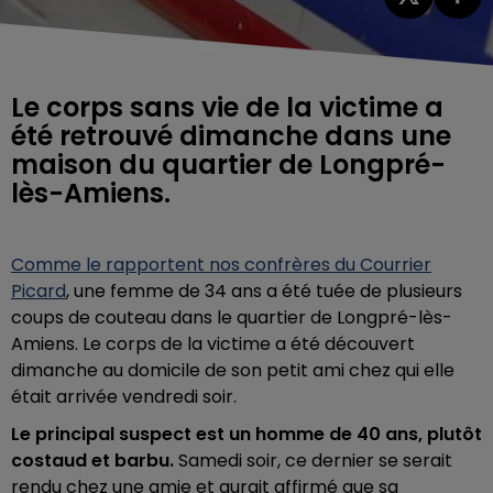
Le corps sans vie de la victime a
été retrouvé dimanche dans une
maison du quartier de Longpré-
lès-Amiens.
Comme le rapportent nos confrères du Courrier
Picard
, une femme de 34 ans a été tuée de plusieurs
coups de couteau dans le quartier de Longpré-lès-
Amiens. Le corps de la victime a été découvert
dimanche au domicile de son petit ami chez qui elle
était arrivée vendredi soir.
Le principal suspect est un homme de 40 ans, plutôt
costaud et barbu.
Samedi soir, ce dernier se serait
rendu chez une amie et aurait affirmé que sa