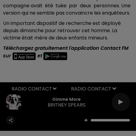
compagne
avait été tuée par deux personnes. Une
version qui ne semble pas convaincre les enquêteurs.
Un important dispositif de recherche est déployé
depuis dimanche pour retrouver cet homme. La
victime était mère de deux enfants mineurs.
Téléchargez gratuitement l'application Contact FM
sur
et
RADIO CONTACT
Gimme More
BRITNEY SPEARS