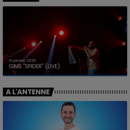
31 janvier 2025
GIMS "SPIDER" (LIVE)
A L'ANTENNE