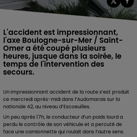
L'accident est impressionnant,
l'axe Boulogne-sur-Mer / Saint-
Omer a été coupé plusieurs
heures, jusque dans la soirée, le
temps de l'intervention des
secours.
Un impressionnant accident de la route s’est produit
ce mercredi après-midi dans l’Audomarois sur la
nationale 42, au niveau d’Escoeuilles.
Un peu après 17h, le conducteur d’un poids lourd a
perdu le contrôle de son véhicule et a percuté de
face une camionnette qui roulait dans l’autre sens.