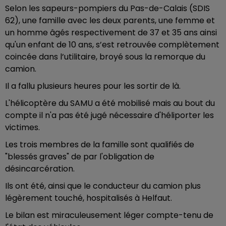
Selon les sapeurs-pompiers du Pas-de-Calais (SDIS
62), une famille avec les deux parents, une femme et
un homme âgés respectivement de 37 et 35 ans ainsi
qu'un enfant de 10 ans, s’est retrouvée complètement
coincée dans l’utilitaire, broyé sous la remorque du
camion.
Il a fallu plusieurs heures pour les sortir de là.
L'hélicoptère du SAMU a été mobilisé mais au bout du
compte il n'a pas été jugé nécessaire d'héliporter les
victimes.
Les trois membres de la famille sont qualifiés de
"blessés graves" de par l'obligation de
désincarcération.
Ils ont été, ainsi que le conducteur du camion plus
légèrement touché, hospitalisés à Helfaut.
Le bilan est miraculeusement léger compte-tenu de