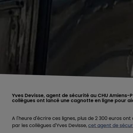
Yves Devisse, agent de sécurité au CHU Amiens-Pi
collègues ont lancé une cagnotte en ligne pour aid
A l'heure d'écrire ces lignes, plus de 2 300 euros on
par les collègues d'Yves Devisse,
cet agent de sécur