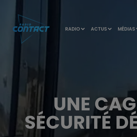
RADIO
ACTUS
MÉDIAS
UNE CAG
SÉCURITÉ D