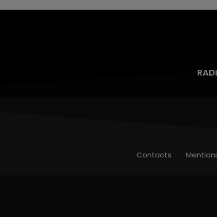
RAD
Contacts
Mention