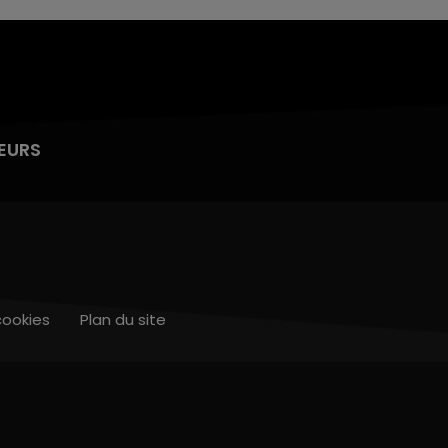
EURS
cookies
Plan du site