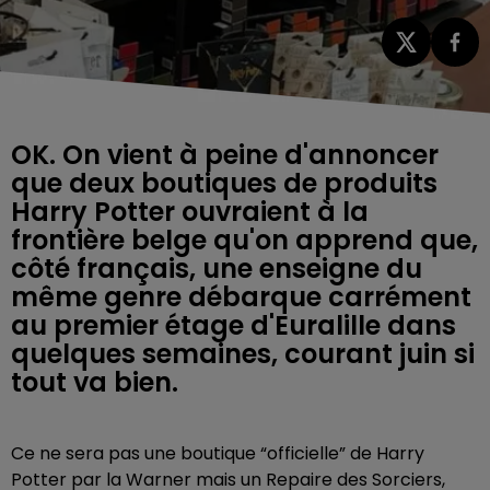
OK. On vient à peine d'annoncer
que deux boutiques de produits
Harry Potter ouvraient à la
frontière belge qu'on apprend que,
côté français, une enseigne du
même genre débarque carrément
au premier étage d'Euralille dans
quelques semaines, courant juin si
tout va bien.
Ce ne sera pas une boutique “officielle” de Harry
Potter par la Warner mais un Repaire des Sorciers,