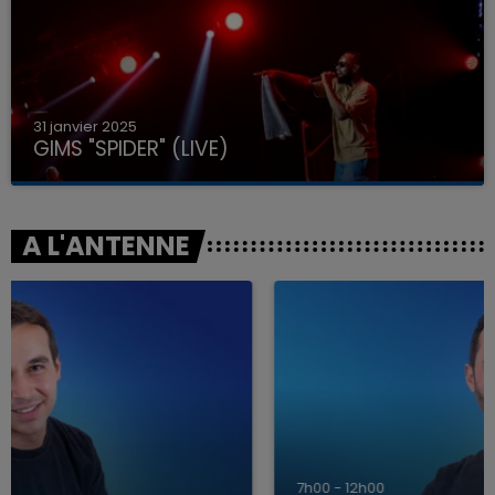
31 janvier 2025
GIMS "SPIDER" (LIVE)
A L'ANTENNE
7h00 - 12h00