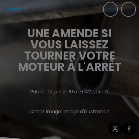
UNE AMENDE SI
VOUS LAISSEZ
TOURNER VOTRE
MOTEUR À L'ARRÊT
Publié : 12 juin 2019 à 7h42 par I.D.
Crédit image:
Image d'illustration