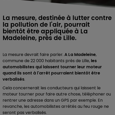
La mesure, destinée à lutter contre
la pollution de l'air, pourrait
bientôt être appliquée à La
Madeleine, près de Lille.
La mesure devrait faire parler.
A La Madeleine
,
commune de 22 000 habitants près de Lille,
les
automobilistes qui laissent tourner leur moteur
quand ils sont à l'arrêt pourraient bientôt être
verbalisés
.
Cela concernerait les conducteurs qui laissent le
moteur tourner pour faire autre chose, téléphoner ou
rentrer une adresse dans un GPS par exemple. En
revanche, les automobilistes arrêtés au feu rouge ne
seront pas verbalisés.