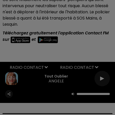
intervenus pour neutraliser tout risque. Aucun blessé
n'est à déplorer à l'intérieur de l'habitation. Le policier
blessé a quant à lui été transporté à SOS Mains, à
Lesquin.
Téléchargez gratuitement l'application Contact FM
sur
et
RADIO CONTACT
Tout Oublier
ANGELE