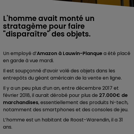
L'homme avait monté un
stratagème pour faire
"disparaître" des objets.
Un employé d’
Amazon à Lauwin-Planque
a été placé
en garde à vue mardi.
Il est soupçonné d’avoir volé des objets dans les
entrepôts du géant américain de la vente en ligne.
Il y a un peu plus d’un an, entre décembre 2017 et
février 2018, il aurait dérobé pour plus de
27.000€ de
marchandises
, essentiellement des produits hi-tech,
notamment des smartphones et des consoles de jeu.
L’homme est un habitant de Roost-Warendin, il a 31
ans.