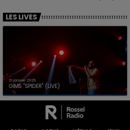
LES LIVES
31 janvier 2025
GIMS "SPIDER" (LIVE)