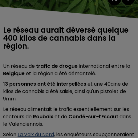
Le réseau aurait déversé quelque
400 kilos de cannabis dans la
région.
Un réseau de
trafic de drogue
international entre la
Belgique
et la région a été démantelé.
13 personnes ont été interpellées
et une 40aine de
kilos de cannabis a été saisie, ainsi qu'un pistolet de
9mm.
Le réseau alimentait le trafic essentiellement sur les
secteurs de
Roubaix
et de
Condé-sur-l’Escaut
dans
le Valenciennois.
Selon
La Voix du Nord
, les enquêteurs soupçonneraient