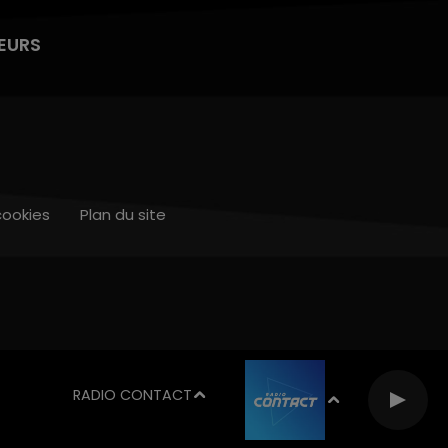
EURS
cookies
Plan du site
RADIO CONTACT