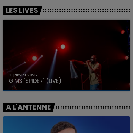
LES LIVES
31 janvier 2025
GIMS "SPIDER" (LIVE)
A L'ANTENNE