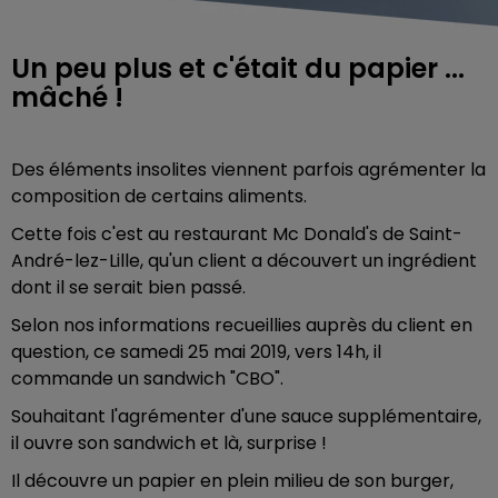
Un peu plus et c'était du papier ...
mâché !
Des éléments insolites viennent parfois agrémenter la
composition de certains aliments.
Cette fois c'est au restaurant Mc Donald's de Saint-
André-lez-Lille, qu'un client a découvert un ingrédient
dont il se serait bien passé.
Selon nos informations recueillies auprès du client en
question, ce samedi 25 mai 2019, vers 14h, il
commande un sandwich "CBO".
Souhaitant l'agrémenter d'une sauce supplémentaire,
il ouvre son sandwich et là, surprise !
Il découvre un papier en plein milieu de son burger,