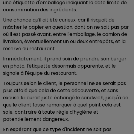
une étiquette d'emballage indiquant la date limite de
consommation des ingrédients.
Une chance qu'il ait été curieux, car il risquait de
mâcher le papier en question, dont on ne sait pas par
où il est passé avant, entre l'emballage, le camion de
livraison, éventuellement un ou deux entrepôts, et la
réserve du restaurant.
Immédiatement, il prend soin de prendre son burger
en photo, l'étiquette désormais apparente, et le
signale à l'équipe du restaurant.
Toujours selon le client, le personnel ne se serait pas
plus affolé que cela de cette découverte, et sans
excuse lui aurait juste échangé le sandwich, jusqu'à ce
que le client fasse remarquer à quel point cela est
sale, contraire à toute règle d'hygiène et
potentiellement dangereux.
En espérant que ce type d'incident ne soit pas