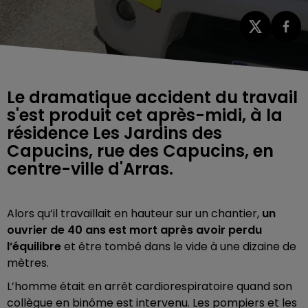
Le dramatique accident du travail
s'est produit cet après-midi, à la
résidence Les Jardins des
Capucins, rue des Capucins, en
centre-ville d'Arras.
Alors qu’il travaillait en hauteur sur un chantier,
un
ouvrier de 40 ans est mort après avoir perdu
l’équilibre
et être tombé dans le vide à une dizaine de
mètres.
L’homme était en arrêt cardiorespiratoire quand son
collègue en binôme est intervenu. Les pompiers et les