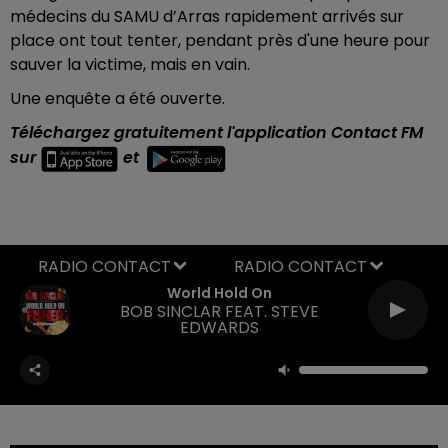
médecins du SAMU d’Arras rapidement arrivés sur
place ont tout tenter, pendant près d'une heure pour
sauver la victime, mais en vain.
Une enquête a été ouverte.
Téléchargez gratuitement l'application Contact FM
sur
et
RADIO CONTACT
World Hold On
BOB SINCLAR FEAT. STEVE
EDWARDS