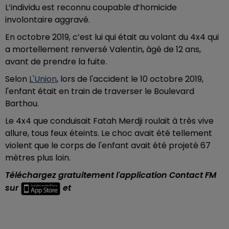
L’individu est reconnu coupable d’homicide
involontaire aggravé.
En octobre 2019, c’est lui qui était au volant du 4x4 qui
a mortellement renversé Valentin, âgé de 12 ans,
avant de prendre la fuite.
Selon
L'Union
, lors de l'accident le 10 octobre 2019,
l'enfant était en train de traverser le Boulevard
Barthou.
Le 4x4 que conduisait Fatah Merdji roulait à très vive
allure, tous feux éteints. Le choc avait été tellement
violent que le corps de l'enfant avait été projeté 67
mètres plus loin.
Téléchargez gratuitement l'application Contact FM
sur
et