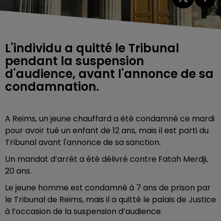
L'individu a quitté le Tribunal
pendant la suspension
d'audience, avant l'annonce de sa
condamnation.
A Reims, un jeune chauffard a été condamné ce mardi
pour avoir tué un enfant de 12 ans, mais il est parti du
Tribunal avant l'annonce de sa sanction.
Un mandat d’arrêt a été délivré contre Fatah Merdji,
20 ans.
Le jeune homme est condamné à 7 ans de prison par
le Tribunal de Reims, mais il a quitté le palais de Justice
à l’occasion de la suspension d’audience.