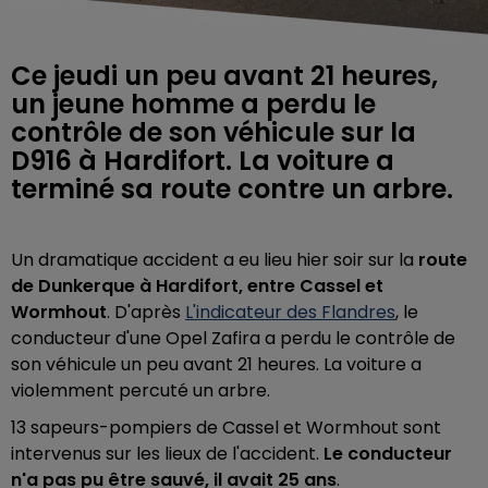
Ce jeudi un peu avant 21 heures,
un jeune homme a perdu le
contrôle de son véhicule sur la
D916 à Hardifort. La voiture a
terminé sa route contre un arbre.
Un dramatique accident a eu lieu hier soir sur la
route
de Dunkerque à Hardifort, entre Cassel et
Wormhout
. D'après
L'indicateur des Flandres
, le
conducteur d'une Opel Zafira a perdu le contrôle de
son véhicule un peu avant 21 heures. La voiture a
violemment percuté un arbre.
13 sapeurs-pompiers de Cassel et Wormhout sont
intervenus sur les lieux de l'accident.
Le conducteur
n'a pas pu être sauvé, il avait 25 ans
.