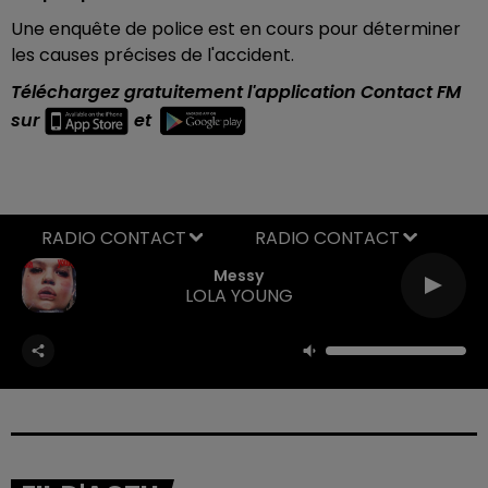
Une enquête de police est en cours pour déterminer
les causes précises de l'accident.
Téléchargez gratuitement l'application Contact FM
sur
et
RADIO CONTACT
Messy
LOLA YOUNG