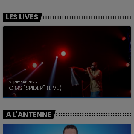
LES LIVES
31 janvier 2025
GIMS "SPIDER" (LIVE)
A L'ANTENNE