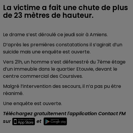
La victime a fait une chute de plus
de 23 mètres de hauteur.
Le drame s’est déroulé ce jeudi soir à Amiens.
D’après les premières constatations il s’agirait d’un
suicide mais une enquête est ouverte.
Vers 21h, un homme s’est défenestré du 7ème étage
d’un immeuble dans le quartier Etouvie, devant le
centre commercial des Coursives.
Malgré l’intervention des secours, il n’a pas pu être
réanimé.
Une enquête est ouverte.
Téléchargez gratuitement l'application Contact FM
sur
et