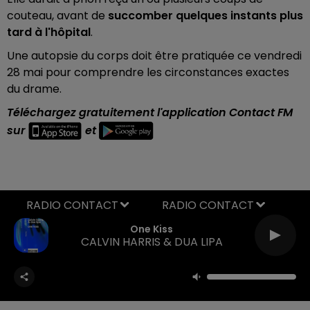
couteau, avant de
succomber quelques instants plus
tard à l'hôpital
.
Une autopsie du corps doit être pratiquée ce vendredi
28 mai pour comprendre les circonstances exactes
du drame.
Téléchargez gratuitement l'application Contact FM
sur
et
RADIO CONTACT
One Kiss
CALVIN HARRIS & DUA LIPA