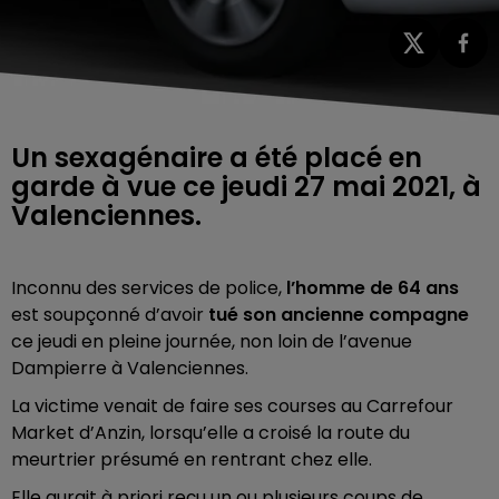
Un sexagénaire a été placé en
garde à vue ce jeudi 27 mai 2021, à
Valenciennes.
Inconnu des services de police,
l’homme de 64 ans
est soupçonné d’avoir
tué son ancienne compagne
ce jeudi en pleine journée, non loin de l’avenue
Dampierre à Valenciennes.
La victime venait de faire ses courses au Carrefour
Market d’Anzin, lorsqu’elle a croisé la route du
meurtrier présumé en rentrant chez elle.
Elle aurait à priori reçu un ou plusieurs coups de