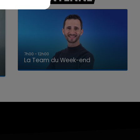
7h00 - 12h00
La Team du Week-end