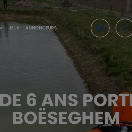
JEUX
ANNONCEURS
DE 6 ANS PORT
BOËSEGHEM