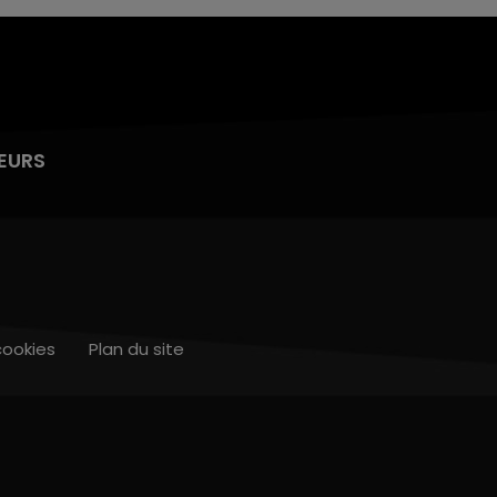
EURS
cookies
Plan du site