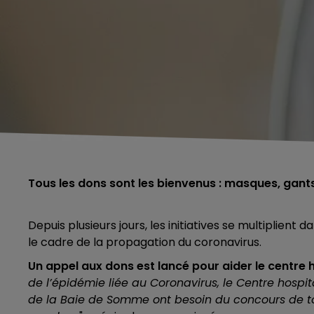
Tous les dons sont les bienvenus : masques, gants
Depuis plusieurs jours, les initiatives se multiplient
le cadre de la propagation du coronavirus.
Un appel aux dons est lancé pour aider le centre h
de l’épidémie liée au Coronavirus, le Centre hospit
de la Baie de Somme ont besoin du concours de to