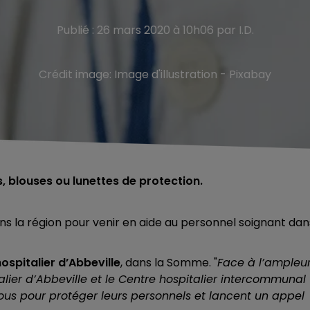
Publié : 26 mars 2020 à 10h06 par I.D.
Crédit image:
Image d'illustration - Pixabay
, blouses ou lunettes de protection.
 dans la région pour venir en aide au personnel soignant dan
ospitalier d’Abbeville
, dans la Somme. "
Face à l’ampleu
alier d’Abbeville et le Centre hospitalier intercommunal
us pour protéger leurs personnels et lancent un appel