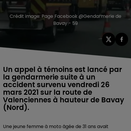
Crédit image:
Page Facebook @Gendarmerie de
Bavay - 59
Un appel à témoins est lancé par
la gendarmerie suite à un
accident survenu vendredi 26
mars 2021 sur la route de
Valenciennes à hauteur de Bavay
(Nord).
Une jeune femme à moto âgée de 31 ans avait