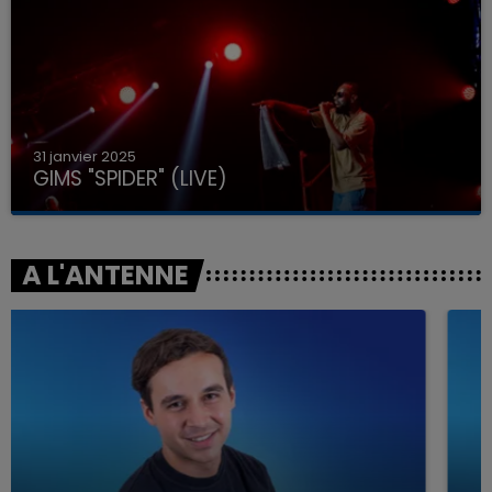
31 janvier 2025
GIMS "SPIDER" (LIVE)
A L'ANTENNE