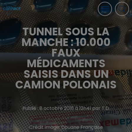
TUNNEL SOUS LA
MANCHE : 10.000
FAUX
MÉDICAMENTS
SAISIS DANS UN
CAMION POLONAIS
Publié : 8 octobre 2018 à 12h41 par T.D.
Crédit image:
Douane Française