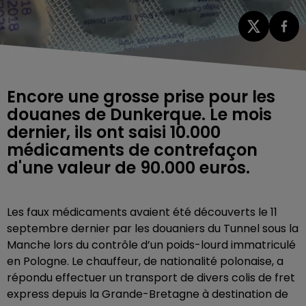
Encore une grosse prise pour les
douanes de Dunkerque. Le mois
dernier, ils ont saisi 10.000
médicaments de contrefaçon
d'une valeur de 90.000 euros.
Les faux médicaments avaient été découverts le 11
septembre dernier par les douaniers du Tunnel sous la
Manche lors du contrôle d’un poids-lourd immatriculé
en Pologne. Le chauffeur, de nationalité polonaise, a
répondu effectuer un transport de divers colis de fret
express depuis la Grande-Bretagne à destination de