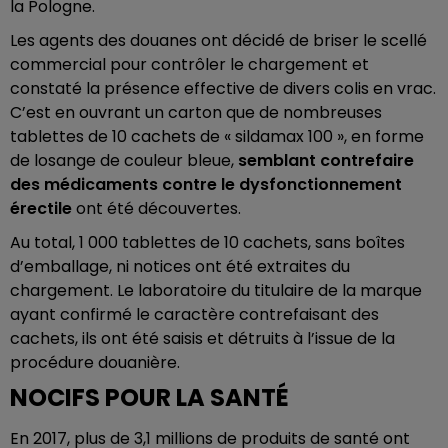
la Pologne.
Les agents des douanes ont décidé de briser le scellé
commercial pour contrôler le chargement et
constaté la présence effective de divers colis en vrac.
C’est en ouvrant un carton que de nombreuses
tablettes de 10 cachets de « sildamax 100 », en forme
de losange de couleur bleue,
semblant contrefaire
des médicaments contre le dysfonctionnement
érectile
ont été découvertes.
Au total, 1 000 tablettes de 10 cachets, sans boîtes
d’emballage, ni notices ont été extraites du
chargement. Le laboratoire du titulaire de la marque
ayant confirmé le caractère contrefaisant des
cachets, ils ont été saisis et détruits à l’issue de la
procédure douanière.
NOCIFS POUR LA SANTÉ
En 2017, plus de 3,1 millions de produits de santé ont