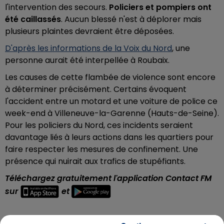
l'intervention des secours.
Policiers et pompiers ont
été caillassés
. Aucun blessé n'est à déplorer mais
plusieurs plaintes devraient être déposées.
D'après les informations de la Voix du Nord
, une
personne aurait été interpellée à Roubaix.
Les causes de cette flambée de violence sont encore
à déterminer précisément. Certains évoquent
l'accident entre un motard et une voiture de police ce
week-end à Villeneuve-la-Garenne (Hauts-de-Seine).
Pour les policiers du Nord, ces incidents seraient
davantage liés à leurs actions dans les quartiers pour
faire respecter les mesures de confinement. Une
présence qui nuirait aux trafics de stupéfiants.
Téléchargez gratuitement l'application Contact FM
sur
et