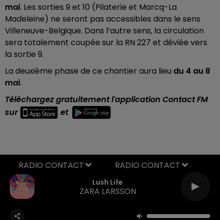
mai
. Les sorties 9 et 10 (Pilaterie et Marcq-La
Madeleine) ne seront pas accessibles dans le sens
Villeneuve-Belgique. Dans l’autre sens, la circulation
sera totalement coupée sur la RN 227 et déviée vers
la sortie 9.
La deuxième phase de ce chantier aura lieu
du 4 au 8
mai
.
Téléchargez gratuitement l'application Contact FM
sur
et
RADIO CONTACT
Lush Life
ZARA LARSSON