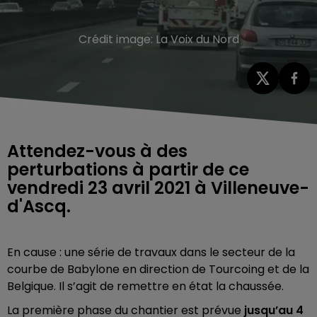
Crédit image:
La Voix du Nord
Attendez-vous à des
perturbations à partir de ce
vendredi 23 avril 2021 à Villeneuve-
d'Ascq.
En cause : une série de travaux dans le secteur de la
courbe de Babylone en direction de Tourcoing et de la
Belgique. Il s’agit de remettre en état la chaussée.
La première phase du chantier est prévue
jusqu’au 4