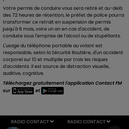
Votre permis de conduire vous sera retiré et au-delà
des 72 heures de rétention, le préfet de police pourra
transformer ce retrait en suspension de permis
jusqu'à 6 mois, voire un an en cas d'accident, de
conduite sous l'emprise de l'alcool ou de stupéfiants.
L'usage du téléphone portable au volant est
responsable, selon la Sécurité Routière, d'un accident
corporel sur 10 et multiplie par trois les risques
d'accidents. Il est source de distraction visuelle,
auditive, cognitive.
Téléchargez gratuitement l'application Contact FM
sur
et
RADIO CONTACT