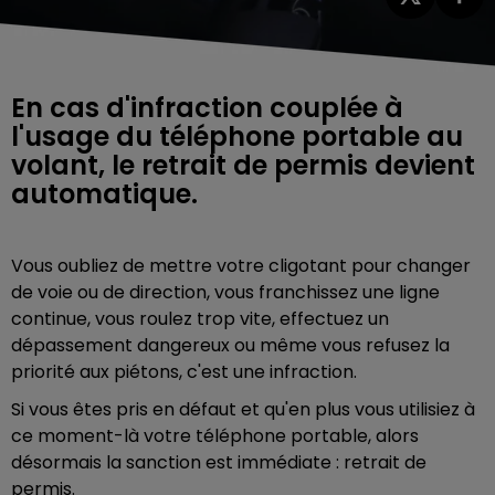
En cas d'infraction couplée à
l'usage du téléphone portable au
volant, le retrait de permis devient
automatique.
Vous oubliez de mettre votre cligotant pour changer
de voie ou de direction, vous franchissez une ligne
continue, vous roulez trop vite, effectuez un
dépassement dangereux ou même vous refusez la
priorité aux piétons, c'est une infraction.
Si vous êtes pris en défaut et qu'en plus vous utilisiez à
ce moment-là votre téléphone portable, alors
désormais la sanction est immédiate : retrait de
permis.