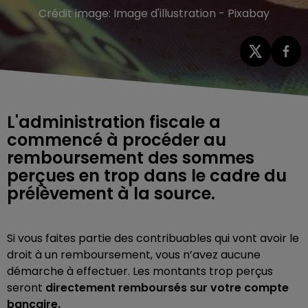
Crédit image:
Image d'illustration - Pixabay
L'administration fiscale a
commencé à procéder au
remboursement des sommes
perçues en trop dans le cadre du
prélèvement à la source.
Si vous faites partie des contribuables qui vont avoir le
droit à un remboursement, vous n’avez aucune
démarche à effectuer. Les montants trop perçus
seront
directement remboursés sur votre compte
bancaire.