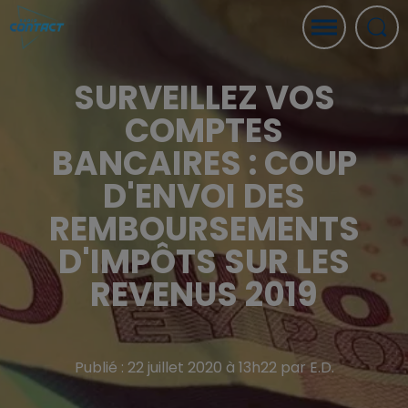
SURVEILLEZ VOS
COMPTES
BANCAIRES : COUP
D'ENVOI DES
REMBOURSEMENTS
D'IMPÔTS SUR LES
REVENUS 2019
Publié : 22 juillet 2020 à 13h22 par E.D.