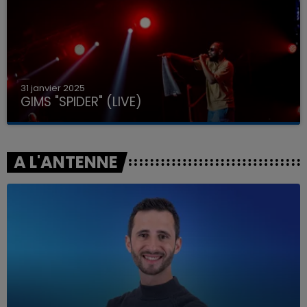
31 janvier 2025
GIMS "SPIDER" (LIVE)
A L'ANTENNE