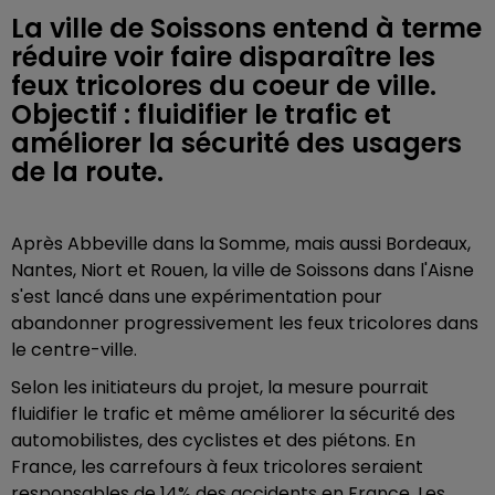
La ville de Soissons entend à terme
réduire voir faire disparaître les
feux tricolores du coeur de ville.
Objectif : fluidifier le trafic et
améliorer la sécurité des usagers
de la route.
Après Abbeville dans la Somme, mais aussi Bordeaux,
Nantes, Niort et Rouen, la ville de Soissons dans l'Aisne
s'est lancé dans une expérimentation pour
abandonner progressivement les feux tricolores dans
le centre-ville.
Selon les initiateurs du projet, la mesure pourrait
fluidifier le trafic et même améliorer la sécurité des
automobilistes, des cyclistes et des piétons. En
France, les carrefours
à feux tricolores seraient
responsables de 14% des accidents en France. Les