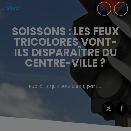
SOISSONS : LES FEUX
TRICOLORES VONT-
ILS DISPARAÎTRE DU
CENTRE-VILLE ?
Publié : 22 juin 2018 à 9h15 par I.D.