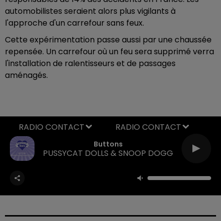
automobilistes seraient alors plus vigilants à
l'approche d'un carrefour sans feux.
Cette expérimentation passe aussi par une chaussée
repensée. Un carrefour où un feu sera supprimé verra
l'installation de ralentisseurs et de passages
aménagés.
RADIO CONTACT
Buttons
PUSSYCAT DOLLS & SNOOP DOGG