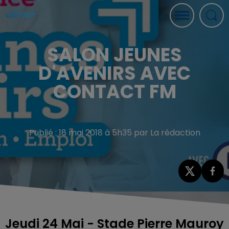
SALON JEUNES
D'AVENIRS AVEC
CONTACT FM
Publié : 18 mai 2018 à 5h35 par La rédaction
Jeudi 24 Mai - Stade Pierre Mauroy