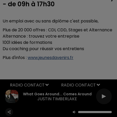
- de 09h à 17h30
Un emploi avec ou sans diplôme c'est possible,
Plus de 20 000 offres : CDI, CDD, Stages et Alternance
Alternance : trouvez votre entreprise
1001 idées de formations
Du coaching pour réussir vos entretiens
Plus d'infos :
www.jeunesdavenirs.fr
RADIO CONTACT
What Goes Around... Comes Around
JUSTIN TIMBERLAKE