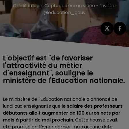
Crédit image:
Capture d'écran vidéo - Twitter
@education_gouv
L'objectif est "de favoriser
l'attractivité du métier
d'enseignant", souligne le
ministère de l'Education nationale.
Le ministère de l'Education nationale a annoncé ce
lundi aux enseignants que
le salaire des professeurs
débutants allait augmenter de 100 euros nets par
mois à partir de mai prochain
. Cette hausse avait
été promise en février dernier mais aucune date