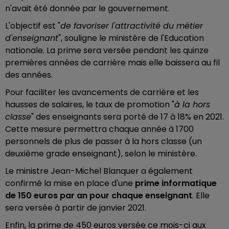
n'avait été donnée par le gouvernement.
L'objectif est "
de favoriser l'attractivité du métier
d'enseignant
", souligne le ministère de l'Education
nationale. La prime sera versée
pendant les quinze
premières années de carrière mais elle baissera au fil
des années.
Pour faciliter les avancements de carrière et les
hausses de salaires, le taux de promotion "
à la hors
classe
" des enseignants sera porté de 17 à 18% en 2021.
Cette mesure permettra chaque année à 1700
personnels de plus de passer à la hors classe (un
deuxième grade enseignant), selon le ministère.
Le ministre Jean-Michel Blanquer a également
confirmé la mise en place d'une
prime informatique
de 150 euros par an pour chaque enseignant
. Elle
sera versée à partir de janvier 2021.
Enfin, la prime de 450 euros versée ce mois-ci aux