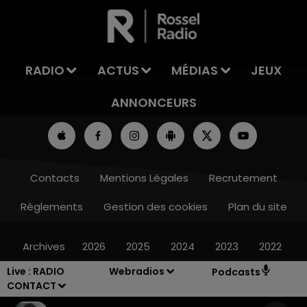
RADIO
ACTUS
MÉDIAS
JEUX
ANNONCEURS
Contacts
Mentions Légales
Recrutement
Règlements
Gestion des cookies
Plan du site
Archives
2026
2025
2024
2023
2022
Live :
RADIO
Webradios
Podcasts
CONTACT