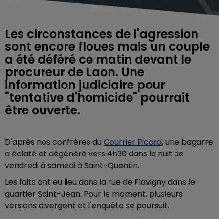
Les circonstances de l'agression
sont encore floues mais un couple
a été déféré ce matin devant le
procureur de Laon. Une
information judiciaire pour
"tentative d'homicide" pourrait
être ouverte.
D'après nos confrères du
Courrier Picard
, une bagarre
a éclaté et dégénéré vers 4h30 dans la nuit de
vendredi à samedi à Saint-Quentin.
Les faits ont eu lieu dans la rue de Flavigny dans le
quartier Saint-Jean. Pour le moment, plusieurs
versions divergent et l'enquête se poursuit.