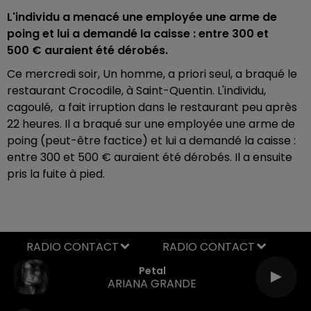
L'individu a menacé une employée une arme de
poing et lui a demandé la caisse : entre 300 et
500 € auraient été dérobés.
Ce mercredi soir, Un homme, a priori seul, a braqué le
restaurant Crocodile, à Saint-Quentin. L'individu,
cagoulé, a fait irruption dans le restaurant peu après
22 heures. Il a braqué sur une employée une arme de
poing (peut-être factice) et lui a demandé la caisse :
entre 300 et 500 € auraient été dérobés. Il a ensuite
pris la fuite à pied.
RADIO CONTACT
Petal
ARIANA GRANDE