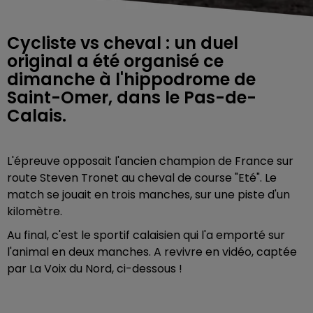
Cycliste vs cheval : un duel
original a été organisé ce
dimanche à l'hippodrome de
Saint-Omer, dans le Pas-de-
Calais.
L'épreuve opposait l'ancien champion de France sur
route Steven Tronet au cheval de course "Eté". Le
match se jouait en trois manches, sur une piste d'un
kilomètre.
Au final, c'est le sportif calaisien qui l'a emporté sur
l'animal en deux manches. A revivre en vidéo, captée
par La Voix du Nord, ci-dessous !