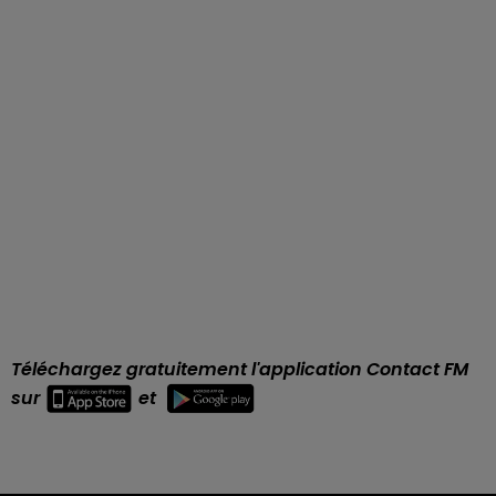
Téléchargez gratuitement l'application Contact FM
sur
et