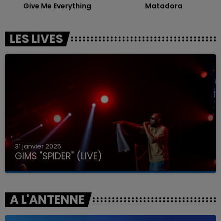
Give Me Everything
Matadora
LES LIVES
31 janvier 2025
GIMS "SPIDER" (LIVE)
A L'ANTENNE