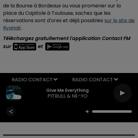
de la Bourse à Bordeaux ou vous promener sur la
place du Capitole à Toulouse, sachez que les
réservations sont d'ores et déjà possibles
sur le site de
Ryanair
.
Téléchargez gratuitement l'application Contact FM
sur
et
RADIO CONTACT
Give Me Everything
PITBULL & NE-YO