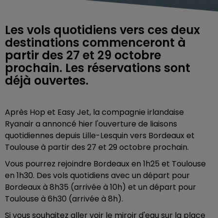
Les vols quotidiens vers ces deux
destinations commenceront à
partir des 27 et 29 octobre
prochain. Les réservations sont
déjà ouvertes.
Après Hop et Easy Jet, la compagnie irlandaise
Ryanair a annoncé hier l'ouverture de liaisons
quotidiennes depuis Lille-Lesquin vers Bordeaux et
Toulouse à partir des 27 et 29 octobre prochain.
Vous pourrez rejoindre Bordeaux en 1h25 et Toulouse
en 1h30. Des vols quotidiens
avec
un départ pour
Bordeaux à 8h35 (arrivée à 10h) et un départ pour
Toulouse à 6h30 (arrivée à 8h).
Si vous souhaitez aller voir le miroir d'eau sur la place