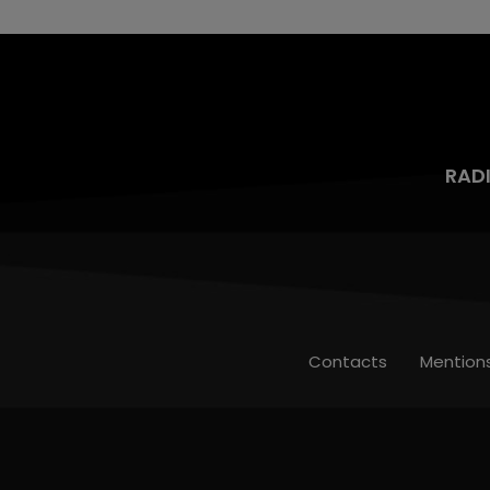
RAD
Contacts
Mention