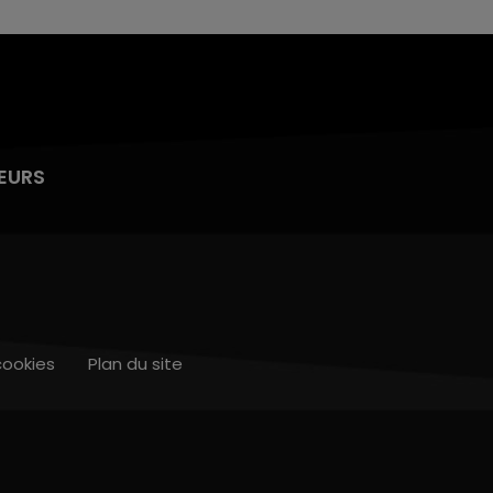
EURS
cookies
Plan du site