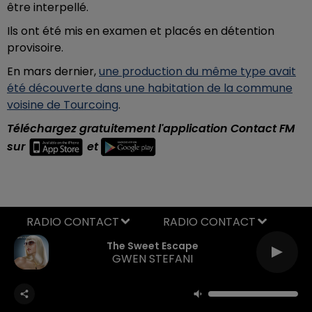
être interpellé.
Ils ont été mis en examen et placés en détention
provisoire.
En mars dernier,
une production du même type avait
été découverte dans une habitation de la commune
voisine de Tourcoing
.
Téléchargez gratuitement l'application Contact FM
sur
et
RADIO CONTACT
The Sweet Escape
GWEN STEFANI