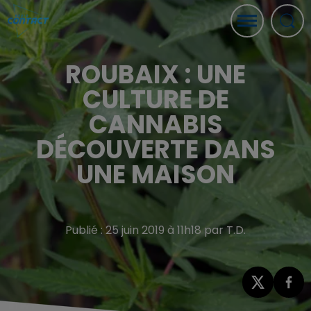
ROUBAIX : UNE
CULTURE DE
CANNABIS
DÉCOUVERTE DANS
UNE MAISON
Publié : 25 juin 2019 à 11h18 par T.D.