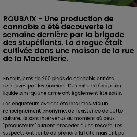
ROUBAIX - Une production de
cannabis a été découverte la
semaine dernière par la brigade
des stupéfiants. La drogue était
cultivée dans une maison de la rue
de la Mackellerie.
En tout, près de 260 pieds de cannabis ont été
retrouvés par les policiers. Des milliers d'euros en
liquide ainsi qu'une arme ont également été saisis.
Les enquêteurs avaient été informés,
via un
renseignement anonyme
, de l'existence de cette
culture. Ils sont intervenus au moment où deux
"producteurs" allaient procéder à une récolte. Les
suspects ont tenté de prendre la fuite mais ont pu