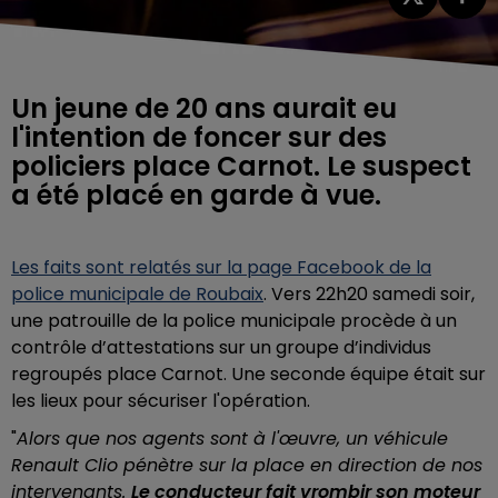
Un jeune de 20 ans aurait eu
l'intention de foncer sur des
policiers place Carnot. Le suspect
a été placé en garde à vue.
Les faits sont relatés sur la page Facebook de la
police municipale de Roubaix
. Vers 22h20 samedi soir,
une patrouille de la police municipale procède à un
contrôle d’attestations sur un groupe d’individus
regroupés place Carnot. Une seconde équipe était sur
les lieux pour sécuriser l'opération.
"
Alors que nos agents sont à l'œuvre, un véhicule
Renault Clio pénètre sur la place en direction de nos
intervenants.
Le conducteur fait vrombir son moteur