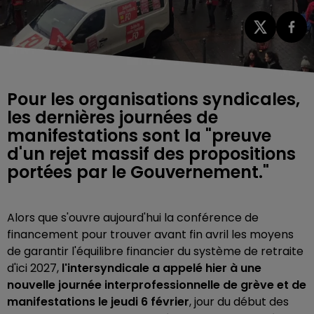
Pour les organisations syndicales,
les dernières journées de
manifestations sont la "preuve
d'un rejet massif des propositions
portées par le Gouvernement."
Alors que s'ouvre aujourd'hui la conférence de
financement pour trouver avant fin avril les moyens
de garantir l'équilibre financier du système de retraite
d'ici 2027,
l'intersyndicale a appelé hier à une
nouvelle journée
interprofessionnelle de grève et de
manifestations le jeudi 6 février
, jour du début des