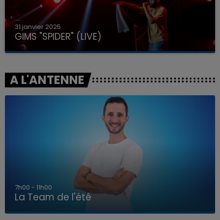
31 janvier 2025
GIMS "SPIDER" (LIVE)
A L'ANTENNE
7h00 - 11h00
La Team de l'été
7h00 - 11h00