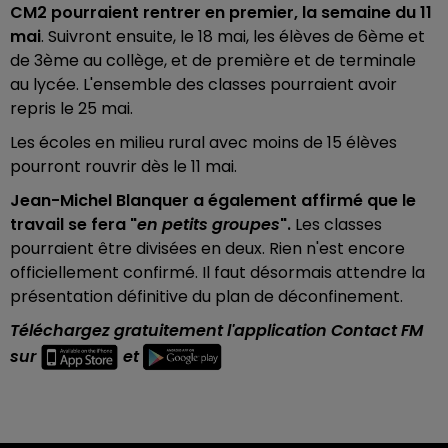
CM2 pourraient rentrer en premier, la semaine du 11
mai
. Suivront ensuite, le 18 mai, les élèves de 6ème et
de 3ème au collège, et de première et de terminale
au lycée. L'ensemble des classes pourraient avoir
repris le 25 mai.
Les écoles en milieu rural avec moins de 15 élèves
pourront rouvrir dès le 11 mai.
Jean-Michel Blanquer a également affirmé que le
travail se fera "
en petits groupes
".
Les classes
pourraient être divisées en deux. Rien n'est encore
officiellement confirmé. Il faut désormais attendre la
présentation définitive du plan de déconfinement.
Téléchargez gratuitement l'application Contact FM
sur
et