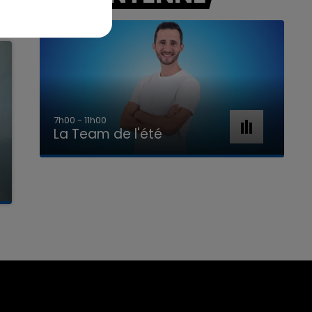
7h00 - 11h00
La Team de l'été