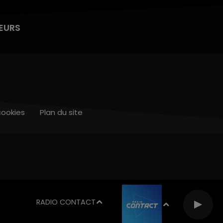
EURS
cookies
Plan du site
RADIO CONTACT