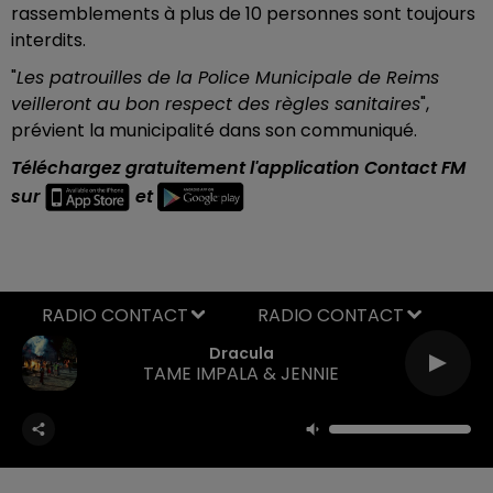
rassemblements à plus de 10 personnes sont toujours
interdits.
"
Les patrouilles de la Police Municipale de Reims
veilleront au bon respect des règles sanitaires
",
prévient la municipalité dans son communiqué.
Téléchargez gratuitement l'application Contact FM
sur
et
RADIO CONTACT
Dracula
TAME IMPALA & JENNIE