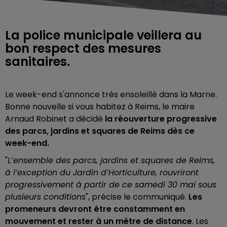
La police municipale veillera au
bon respect des mesures
sanitaires.
Le week-end s'annonce très ensoleillé dans la Marne.
Bonne nouvelle si vous habitez à Reims, le maire
Arnaud Robinet a décidé
la réouverture progressive
des parcs, jardins et squares de Reims dès ce
week-end.
"
L’ensemble des parcs, jardins et squares de Reims,
à l’exception du Jardin d’Horticulture, rouvriront
progressivement à partir de ce samedi 30 mai sous
plusieurs conditions
", précise le communiqué.
Les
promeneurs devront être constamment en
mouvement et rester à un mètre de distance
. Les