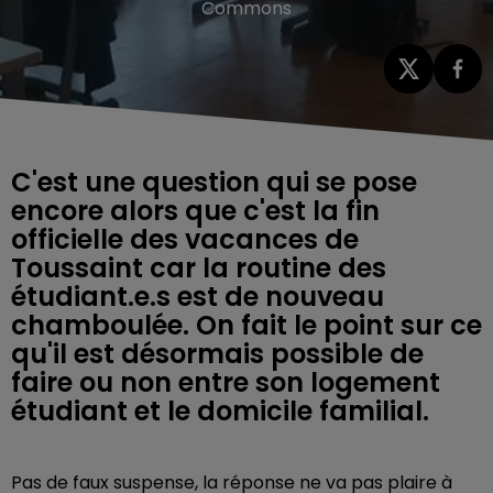
Commons
C'est une question qui se pose
encore alors que c'est la fin
officielle des vacances de
Toussaint car la routine des
étudiant.e.s est de nouveau
chamboulée. On fait le point sur ce
qu'il est désormais possible de
faire ou non entre son logement
étudiant et le domicile familial.
Pas de faux suspense, la réponse ne va pas plaire à