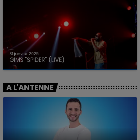
31 janvier 2025
GIMS "SPIDER" (LIVE)
A L'ANTENNE