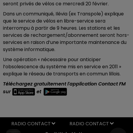
seront privés de vélos ce mercredi 20 février.
Dans un communiqué, Ilévia (ex Transpole) explique
que le service de vélos en libre-service sera
interrompu à partir de 9 heures. Les stations et les
services de rechargement/abonnement seront hors-
services en raison d’une importante maintenance du
système informatique.
Une opération « nécessaire pour anticiper
l’obsolescence du système mis en service en 2011 »
explique le réseau de transports en commun lillois.
Téléchargez gratuitement l'application Contact FM
sur
et
RADIO CONTACT