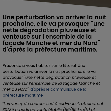
Une perturbation va arriver la nuit
prochaine, elle va provoquer "une
nette dégradation pluvieuse et
venteuse sur l'ensemble de la
façade Manche et mer du Nord"
d'après la préfecture maritime.
Prudence si vous habitez sur le littoral. Une
perturbation va arriver la nuit prochaine, elle va
provoquer "
une nette dégradation pluvieuse et
venteuse sur l’ensemble de la façade Manche et
mer du Nord
",
d'après le communiqué de la
préfecture maritime
.
"
Les vents, de secteur sud à sud-ouest, atteindront
30/35 nœuds en vents établis (56/65 km/h) et