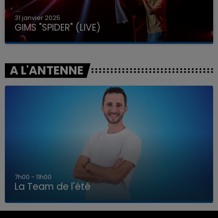
31 janvier 2025
GIMS "SPIDER" (LIVE)
A L'ANTENNE
7h00 - 11h00
La Team de l'été
7h00 - 11h00