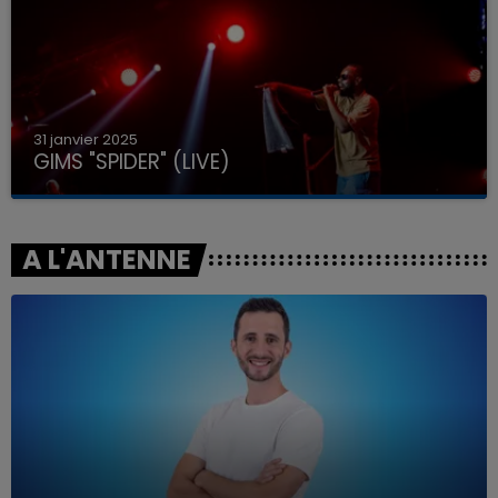
31 janvier 2025
GIMS "SPIDER" (LIVE)
A L'ANTENNE