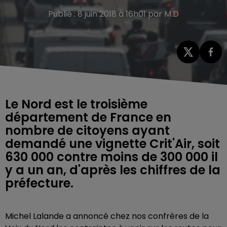
Publié : 8 juin 2018 à 16h01 par M.D
Le Nord est le troisième
département de France en
nombre de citoyens ayant
demandé une vignette Crit'Air, soit
630 000 contre moins de 300 000 il
y a un an, d'après les chiffres de la
préfecture.
Michel Lalande a annoncé chez nos confrères de la