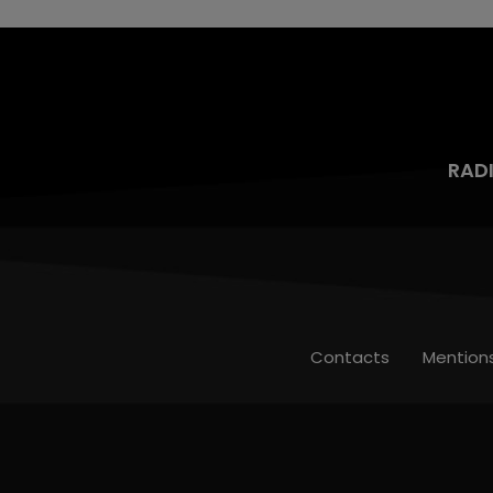
RAD
Contacts
Mention