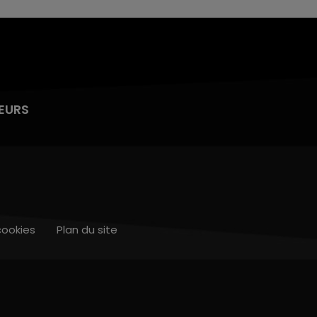
EURS
cookies
Plan du site