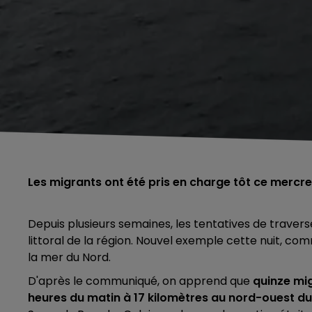
Les migrants ont été pris en charge tôt ce mercre
Depuis plusieurs semaines, les tentatives de travers
littoral de la région. Nouvel exemple cette nuit,
comm
la mer du Nord.
D'après le communiqué, on apprend que
quinze mig
heures du matin à 17 kilomètres au nord-ouest d