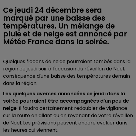
Ce jeudi 24 décembre sera
marqué par une baisse des
températures. Un mélange de
pluie et de neige est annoncé par
Météo France dans la soirée.
Quelques flocons de neige pourraient tombés dans la
région ce jeudi soir à l'occasion du réveillon de Noël,
conséquence d'une baisse des températures demain
dans la région.
Les quelques averses annoncées ce jeudi dans la
soirée pourraient être accompagnées d'un peu de
neige
. Il faudra certainement redoubler de vigilance
sur la route en allant ou en revenant de votre réveillon
de Noël. Les prévisions peuvent encore évoluer dans
les heures qui viennent.