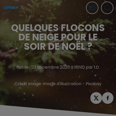
QUELQUES FLOCONS
DE NEIGE POUR LE
SOIR DE NOËL ?
Publié : 23 décembre 2020 à 16h10 par I.D.
Crédit image:
Image d'illustration - Pixabay