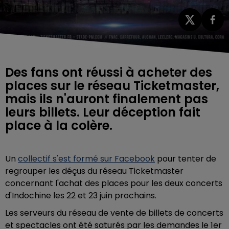
Des fans ont réussi à acheter des
places sur le réseau Ticketmaster,
mais ils n'auront finalement pas
leurs billets. Leur déception fait
place à la colère.
Un
collectif s'est formé sur Facebook
pour tenter de
regrouper les déçus du réseau Ticketmaster
concernant l'achat des places pour les deux concerts
d'Indochine les 22 et 23 juin prochains.
Les serveurs du réseau de vente de billets de concerts
et spectacles ont été saturés par les demandes le 1er