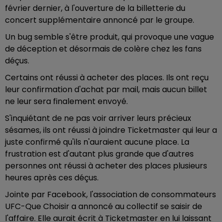
février dernier, à l'ouverture de la billetterie du
concert supplémentaire annoncé par le groupe.
Un bug semble s'être produit, qui provoque une vague
de déception et désormais de colère chez les fans
déçus.
Certains ont réussi à acheter des places. Ils ont reçu
leur confirmation d'achat par mail, mais aucun billet
ne leur sera finalement envoyé.
S'inquiétant de ne pas voir arriver leurs précieux
sésames, ils ont réussi à joindre Ticketmaster qui leur a
juste confirmé qu'ils n'auraient aucune place. La
frustration est d'autant plus grande que d'autres
personnes ont réussi à acheter des places plusieurs
heures après ces déçus.
Jointe par Facebook, l'association de consommateurs
UFC-Que Choisir a annoncé au collectif se saisir de
l'affaire. Elle aurait écrit à Ticketmaster en lui laissant