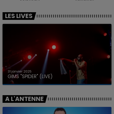
LES LIVES
31 janvier 2025
GIMS "SPIDER" (LIVE)
A L'ANTENNE