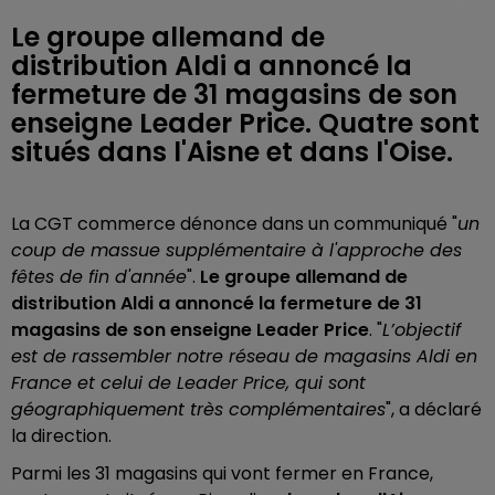
Le groupe allemand de
distribution Aldi a annoncé la
fermeture de 31 magasins de son
enseigne Leader Price. Quatre sont
situés dans l'Aisne et dans l'Oise.
La CGT commerce dénonce dans un communiqué "
un
coup de massue supplémentaire à l'approche des
fêtes de fin d'année
".
Le groupe allemand de
distribution Aldi a annoncé la fermeture de 31
magasins de son enseigne Leader Price
. "
L’objectif
est de rassembler notre réseau de magasins Aldi en
France et celui de Leader Price, qui sont
géographiquement très complémentaires
", a déclaré
la direction.
Parmi les 31 magasins qui vont fermer en France,